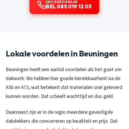
NU BEREIKBAAR
BEL 085 019 12 03
Lokale voordelen in Beuningen
Beuningen heeft een aantal voordelen als het gaat om
dakwerk. We hebben hier goede bereikbaarheid via de
A50 en A73, wat betekent dat materialen snel geleverd
kunnen worden. Dat scheelt wachttijd en dus geld.
Daarnaast zijn er in de regio meerdere gevestigde
dakdekkers die concurreren op kwaliteit en prijs. Dat