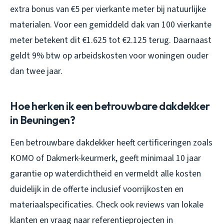
extra bonus van €5 per vierkante meter bij natuurlijke
materialen. Voor een gemiddeld dak van 100 vierkante
meter betekent dit €1.625 tot €2.125 terug. Daarnaast
geldt 9% btw op arbeidskosten voor woningen ouder
dan twee jaar.
Hoe herken ik een betrouwbare dakdekker
in Beuningen?
Een betrouwbare dakdekker heeft certificeringen zoals
KOMO of Dakmerk-keurmerk, geeft minimaal 10 jaar
garantie op waterdichtheid en vermeldt alle kosten
duidelijk in de offerte inclusief voorrijkosten en
materiaalspecificaties. Check ook reviews van lokale
klanten en vraag naar referentieprojecten in