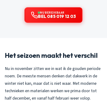
NU BEREIKBAAR
BEL 085 019 12 03
Het seizoen maakt het verschil
Nu in november zitten we in wat ik de gouden periode
noem. De meeste mensen denken dat dakwerk in de
winter niet kan, maar dat is niet waar. Met moderne
technieken en materialen werken we prima door tot
half december, en vanaf half februari weer volop.