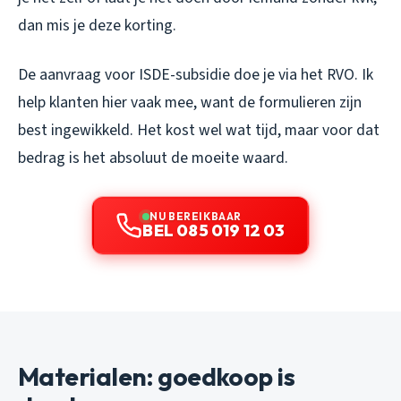
dan mis je deze korting.
De aanvraag voor ISDE-subsidie doe je via het RVO. Ik
help klanten hier vaak mee, want de formulieren zijn
best ingewikkeld. Het kost wel wat tijd, maar voor dat
bedrag is het absoluut de moeite waard.
NU BEREIKBAAR
BEL 085 019 12 03
Materialen: goedkoop is