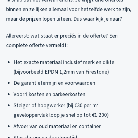
binnen en ze lijken allemaal voor hetzelfde werk te zijn,
maar de prijzen lopen uiteen. Dus waar kijk je naar?
Allereerst: wat staat er precíés in de offerte? Een
complete offerte vermeldt:
Het exacte materiaal inclusief merk en dikte
(bijvoorbeeld EPDM 1,2mm van Firestone)
De garantietermijn en voorwaarden
Voorrijkosten en parkeerkosten
Steiger of hoogwerker (bij €30 per m²
geveloppervlak loop je snel op tot €1.200)
Afvoer van oud materiaal en container
Startdatum en doorlooptijd