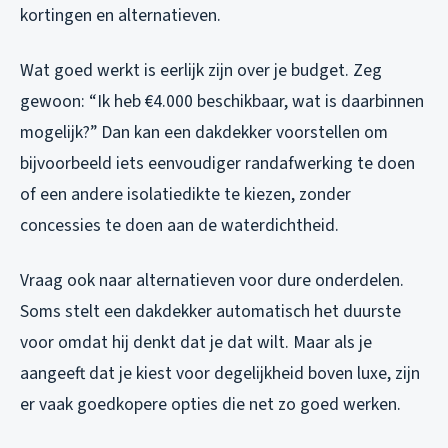
kortingen en alternatieven.
Wat goed werkt is eerlijk zijn over je budget. Zeg
gewoon: “Ik heb €4.000 beschikbaar, wat is daarbinnen
mogelijk?” Dan kan een dakdekker voorstellen om
bijvoorbeeld iets eenvoudiger randafwerking te doen
of een andere isolatiedikte te kiezen, zonder
concessies te doen aan de waterdichtheid.
Vraag ook naar alternatieven voor dure onderdelen.
Soms stelt een dakdekker automatisch het duurste
voor omdat hij denkt dat je dat wilt. Maar als je
aangeeft dat je kiest voor degelijkheid boven luxe, zijn
er vaak goedkopere opties die net zo goed werken.