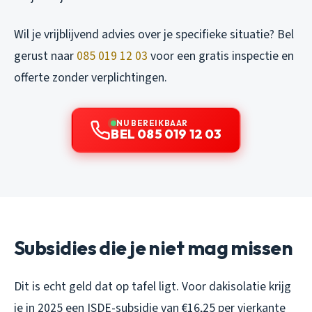
Wil je vrijblijvend advies over je specifieke situatie? Bel
gerust naar
085 019 12 03
voor een gratis inspectie en
offerte zonder verplichtingen.
NU BEREIKBAAR
BEL 085 019 12 03
Subsidies die je niet mag missen
Dit is echt geld dat op tafel ligt. Voor dakisolatie krijg
je in 2025 een ISDE-subsidie van €16,25 per vierkante