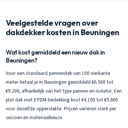
Veelgestelde vragen over
dakdekker kosten in Beuningen
Wat kost gemiddeld een nieuw dak in
Beuningen?
Voor een standaard pannendak van 100 vierkante
meter betaal je in Beuningen gemiddeld €6.500 tot
€9.200, afhankelijk van het type pannen en isolatie. Een
plat dak met EPDM-bedekking kost €4.100 tot €5.800
voor dezelfde oppervlakte. Prijzen variëren sterk per
seizoen en materiaalkeuze.