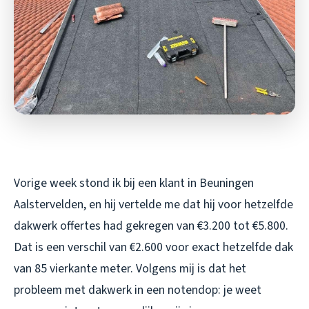
Vorige week stond ik bij een klant in Beuningen
Aalstervelden, en hij vertelde me dat hij voor hetzelfde
dakwerk offertes had gekregen van €3.200 tot €5.800.
Dat is een verschil van €2.600 voor exact hetzelfde dak
van 85 vierkante meter. Volgens mij is dat het
probleem met dakwerk in een notendop: je weet