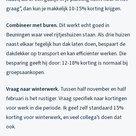
graag”, dan kun je makkelijk 10-15% korting krijgen.
Combineer met buren.
Dit werkt echt goed in
Beuningen waar veel rijtjeshuizen staan. Als drie huizen
naast elkaar tegelijk hun dak laten doen, bespaart de
dakdekker op transport en kan efficiënter werken. Die
besparing geeft hij door: 12-18% korting is normaal bij
groepsaankopen.
Vraag naar winterwerk.
Tussen half november en half
februari is het rustiger. Vraag specifiek naar kortingen
voor werk in die periode. Ik geef zelf standaard 15%
korting voor winterwerk, en veel collega’s doen dat
ook.