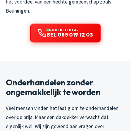
het voordeel van een hechte gemeenschap zoals
Beuningen.
NU BEREIKBAAR
BEL 085 019 12 03
Onderhandelen zonder
ongemakkelijk te worden
Veel mensen vinden het lastig om te onderhandelen
over de prijs. Maar een dakdekker verwacht dat
eigenlijk wel. Wij zijn gewend aan vragen over