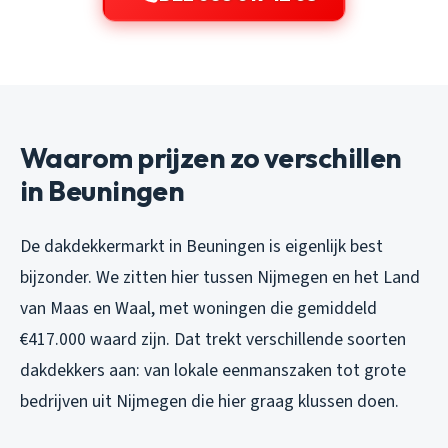
Waarom prijzen zo verschillen
in Beuningen
De dakdekkermarkt in Beuningen is eigenlijk best
bijzonder. We zitten hier tussen Nijmegen en het Land
van Maas en Waal, met woningen die gemiddeld
€417.000 waard zijn. Dat trekt verschillende soorten
dakdekkers aan: van lokale eenmanszaken tot grote
bedrijven uit Nijmegen die hier graag klussen doen.