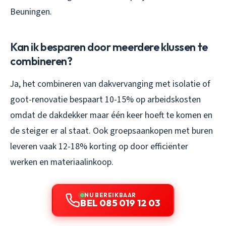
Beuningen.
Kan ik besparen door meerdere klussen te
combineren?
Ja, het combineren van dakvervanging met isolatie of
goot-renovatie bespaart 10-15% op arbeidskosten
omdat de dakdekker maar één keer hoeft te komen en
de steiger er al staat. Ook groepsaankopen met buren
leveren vaak 12-18% korting op door efficiënter
werken en materiaalinkoop.
NU BEREIKBAAR
BEL 085 019 12 03