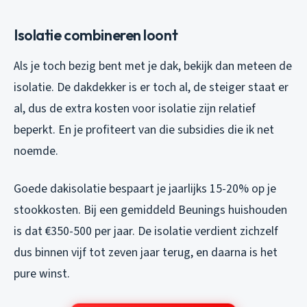
Isolatie combineren loont
Als je toch bezig bent met je dak, bekijk dan meteen de
isolatie. De dakdekker is er toch al, de steiger staat er
al, dus de extra kosten voor isolatie zijn relatief
beperkt. En je profiteert van die subsidies die ik net
noemde.
Goede dakisolatie bespaart je jaarlijks 15-20% op je
stookkosten. Bij een gemiddeld Beunings huishouden
is dat €350-500 per jaar. De isolatie verdient zichzelf
dus binnen vijf tot zeven jaar terug, en daarna is het
pure winst.