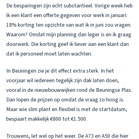
De besparingen zijn echt substantieel. Vorige week heb
ik een klant een offerte gegeven voor werk in januari:
18% korting ten opzichte van wat ik in juni zou vragen.
Waarom? Omdat mijn planning dan leger is en ik graag
doorwerk. Die korting geef ik liever aan een klant dan
dat ik personeel moet laten wachten.
In Beuningen zie je dit effect extra sterk. In het
voorjaar wil iedereen tegelijk zijn dak laten doen,
vooral in de nieuwbouwwijken rond de Beuningse Plas.
Dan lopen de prijzen op omdat de vraag zo hoog is.
Maar wie slim plant en flexibel is met de startdatum,
bespaart makkelijk €800 tot €1.500.
Trouwens, let wel op het weer. De A73 en A50 die hier