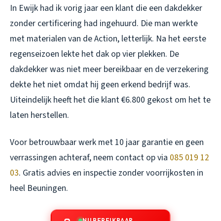
In Ewijk had ik vorig jaar een klant die een dakdekker
zonder certificering had ingehuurd. Die man werkte
met materialen van de Action, letterlijk. Na het eerste
regenseizoen lekte het dak op vier plekken. De
dakdekker was niet meer bereikbaar en de verzekering
dekte het niet omdat hij geen erkend bedrijf was.
Uiteindelijk heeft het die klant €6.800 gekost om het te
laten herstellen.
Voor betrouwbaar werk met 10 jaar garantie en geen
verrassingen achteraf, neem contact op via
085 019 12
03
. Gratis advies en inspectie zonder voorrijkosten in
heel Beuningen.
NU BEREIKBAAR