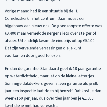
Vorige maand had ik een situatie bij de H.
Corneliuskerk in het centrum. Daar moest een
bijgebouw een nieuw dak. De goedkoopste offerte was
€3.400 maar vermeldde nergens iets over steiger of
afvoer. Uiteindelijk kwam de eindprijs uit op €5.100.
Dat zijn vervelende verrassingen die je kunt
voorkomen door goed te lezen.
En dan de garantie. Standaard geef ik 10 jaar garantie
op waterdichtheid, maar let op de kleine lettertjes.
Sommige dakdekkers geven alleen garantie als je elk
jaar een inspectie laat doen bij henzelf. Dat kost je dan
weer €150 per jaar, dus over tien jaar ben je €1.500
kwijt die je niet had verwacht.