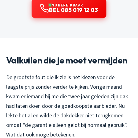
NU BEREIKBAAR
BEL 085 019 12 03
Valkuilen die je moet vermijden
De grootste fout die ik zie is het kiezen voor de
laagste prijs zonder verder te kijken. Vorige maand
kwam er iemand bij me die twee jaar geleden zijn dak
had laten doen door de goedkoopste aanbieder. Nu
lekte het al en wilde de dakdekker niet terugkomen
omdat “de garantie alleen geldt bij normaal gebruik”.
Wat dat ook moge betekenen.