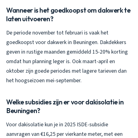
Wanneer is het goedkoopst om dakwerk te
laten uitvoeren?
De periode november tot februari is vaak het
goedkoopst voor dakwerk in Beuningen. Dakdekkers
geven in rustige maanden gemiddeld 15-20% korting
omdat hun planning leger is. Ook maart-april en
oktober zijn goede periodes met lagere tarieven dan
het hoogseizoen mei-september.
Welke subsidies zijn er voor dakisolatie in
Beuningen?
Voor dakisolatie kun je in 2025 ISDE-subsidie
aanvragen van €16,25 per vierkante meter, met een