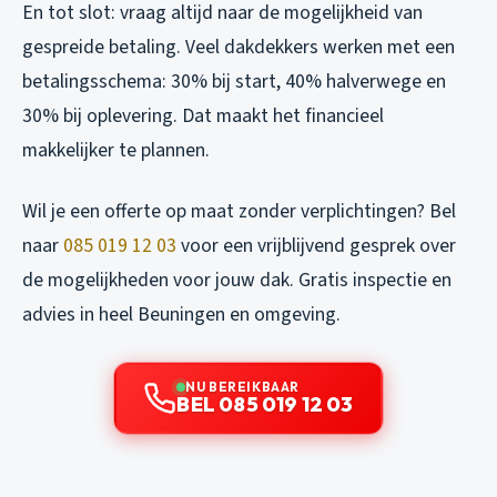
En tot slot: vraag altijd naar de mogelijkheid van
gespreide betaling. Veel dakdekkers werken met een
betalingsschema: 30% bij start, 40% halverwege en
30% bij oplevering. Dat maakt het financieel
makkelijker te plannen.
Wil je een offerte op maat zonder verplichtingen? Bel
naar
085 019 12 03
voor een vrijblijvend gesprek over
de mogelijkheden voor jouw dak. Gratis inspectie en
advies in heel Beuningen en omgeving.
NU BEREIKBAAR
BEL 085 019 12 03