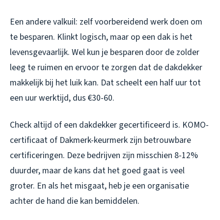
Een andere valkuil: zelf voorbereidend werk doen om
te besparen. Klinkt logisch, maar op een dak is het
levensgevaarlijk. Wel kun je besparen door de zolder
leeg te ruimen en ervoor te zorgen dat de dakdekker
makkelijk bij het luik kan. Dat scheelt een half uur tot
een uur werktijd, dus €30-60.
Check altijd of een dakdekker gecertificeerd is. KOMO-
certificaat of Dakmerk-keurmerk zijn betrouwbare
certificeringen. Deze bedrijven zijn misschien 8-12%
duurder, maar de kans dat het goed gaat is veel
groter. En als het misgaat, heb je een organisatie
achter de hand die kan bemiddelen.