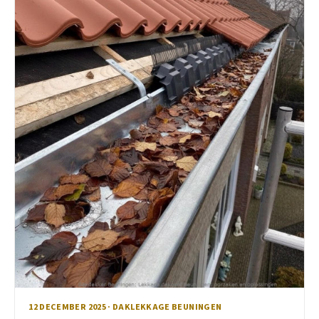
12 DECEMBER 2025 · DAKLEKKAGE BEUNINGEN