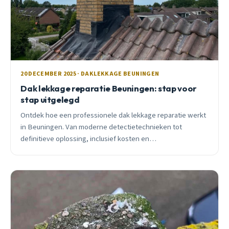
20 DECEMBER 2025 · DAKLEKKAGE BEUNINGEN
Dak lekkage reparatie Beuningen: stap voor
stap uitgelegd
Ontdek hoe een professionele dak lekkage reparatie werkt
in Beuningen. Van moderne detectietechnieken tot
definitieve oplossing, inclusief kosten en
praktijkvoorbeelden.