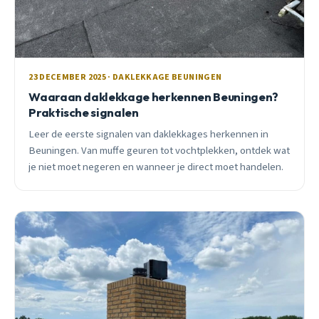
23 DECEMBER 2025 · DAKLEKKAGE BEUNINGEN
Waaraan daklekkage herkennen Beuningen?
Praktische signalen
Leer de eerste signalen van daklekkages herkennen in
Beuningen. Van muffe geuren tot vochtplekken, ontdek wat
je niet moet negeren en wanneer je direct moet handelen.