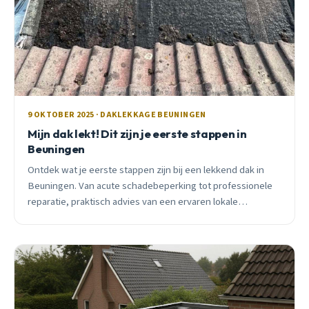
9 OKTOBER 2025 · DAKLEKKAGE BEUNINGEN
Mijn dak lekt! Dit zijn je eerste stappen in
Beuningen
Ontdek wat je eerste stappen zijn bij een lekkend dak in
Beuningen. Van acute schadebeperking tot professionele
reparatie, praktisch advies van een ervaren lokale
dakdekker.